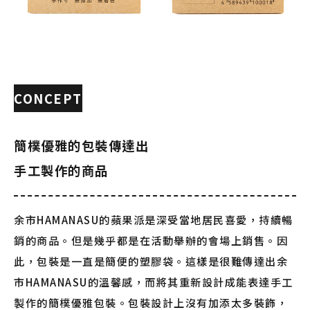
CONCEPT
簡樸優雅的包裝傳達出
手工製作的商品
余市HAMANASU的蘋果派是深受當地居民喜愛，持續暢
銷的商品。但是幾乎都是在活動舉辦的會場上銷售。因
此，包裝是一直是簡便的塑膠袋。這樣是很難傳達出余
市HAMANASU的溫馨感，而將其重新設計成能表達手工
製作的簡樸優雅包裝。包裝設計上沒有加添太多裝飾，