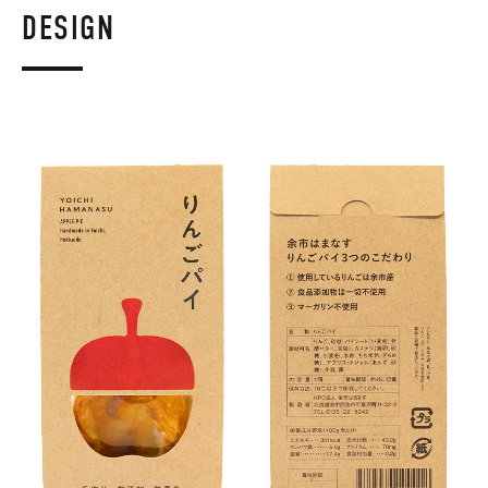
DESIGN