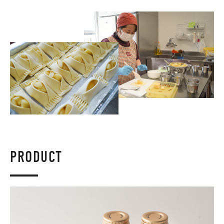
PRODUCT