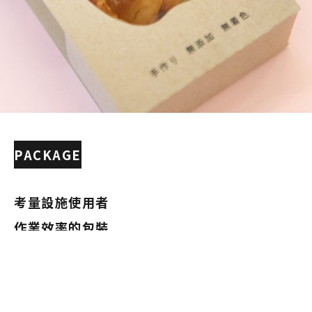
PACKAGE
考量設施使用者
作業效率的包裝
從商品製作到包裝的過程，都是設施使用者來進行。因
此包裝設計時將設施使用者的作業效率列入考慮。放蘋